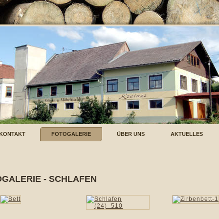
KONTAKT
FOTOGALERIE
ÜBER UNS
AKTUELLES
GALERIE - SCHLAFEN